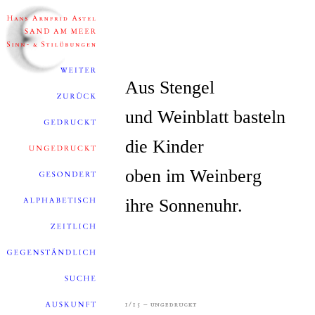
Aus Stengel
und Weinblatt basteln
die Kinder
oben im Weinberg
ihre Sonnenuhr.