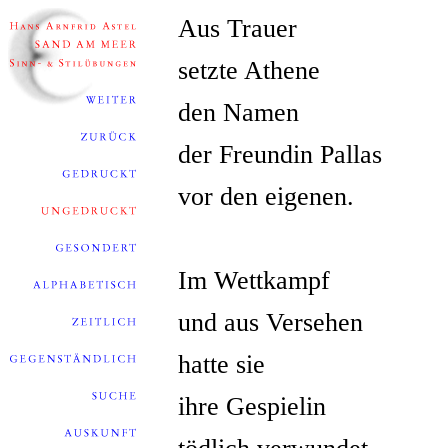
Aus Trauer
setzte Athene
den Namen
der Freundin Pallas
vor den eigenen.
Im Wettkampf
und aus Versehen
hatte sie
ihre Gespielin