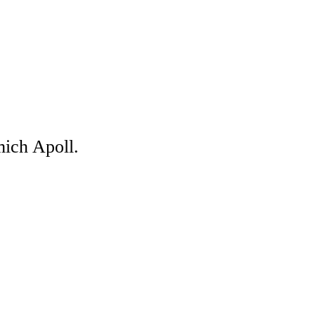
ich Apoll.