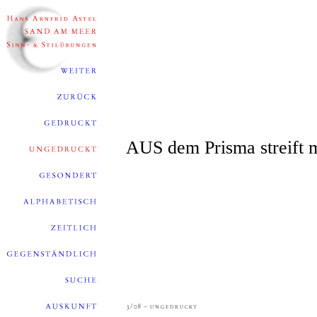
AUS dem Prisma streift m