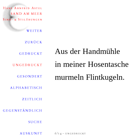
Aus der Handmühle
in meiner Hosentasche
murmeln Flintkugeln.