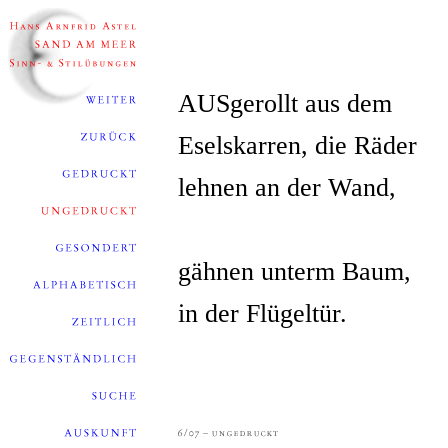
AUSgerollt aus dem
Eselskarren, die Räder
lehnen an der Wand,
gähnen unterm Baum,
in der Flügeltür.