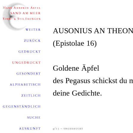
AUSONIUS AN THEO
(Epistolae 16)
Goldene Äpfel
des Pegasus schickst du m
deine Gedichte.