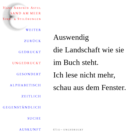
Auswendig
die Landschaft wie sie
im Buch steht.
Ich lese nicht mehr,
schau aus dem Fenster.