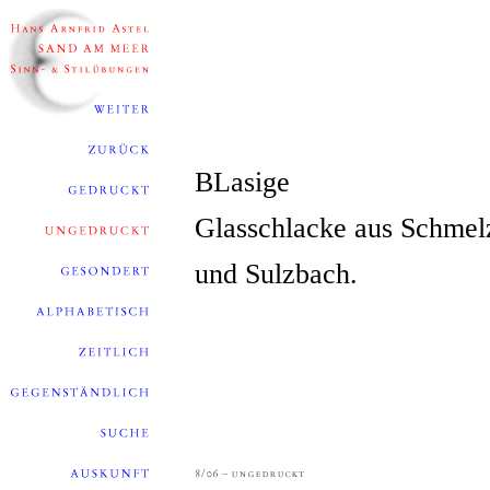
BLasige
Glasschlacke aus Schmel
und Sulzbach.