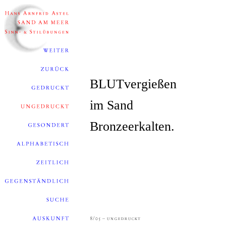
BLUTvergießen
im Sand
Bronzeerkalten.