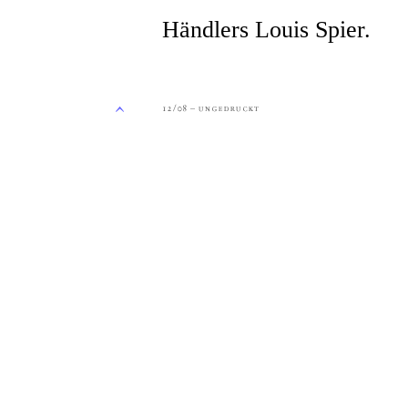
Händlers Louis Spier.