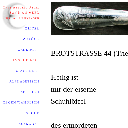
BROTSTRASSE 44 (Trie
Heilig ist
mir der eiserne
Schuhlöffel
des ermordeten