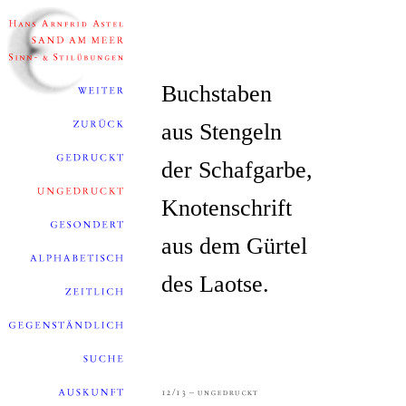
Buchstaben
aus Stengeln
der Schafgarbe,
Knotenschrift
aus dem Gürtel
des Laotse.