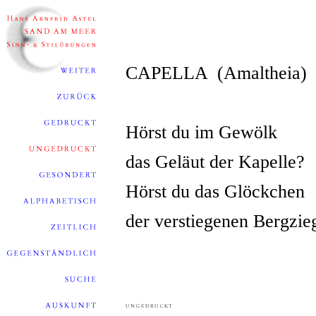
CAPELLA (Amaltheia)
Hörst du im Gewölk
das Geläut der Kapelle?
Hörst du das Glöckchen
der verstiegenen Bergzie