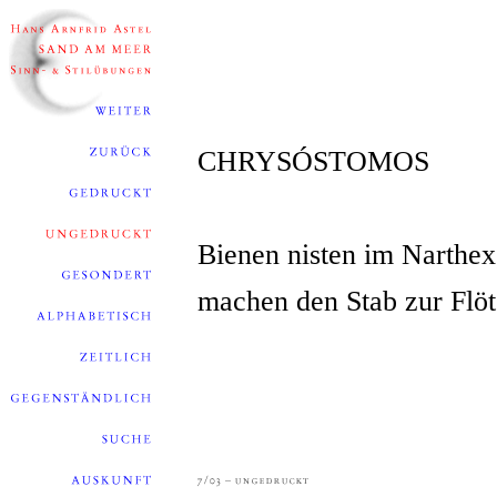
CHRYSÓSTOMOS
Bienen nisten im Narthex
machen den Stab zur Flöt