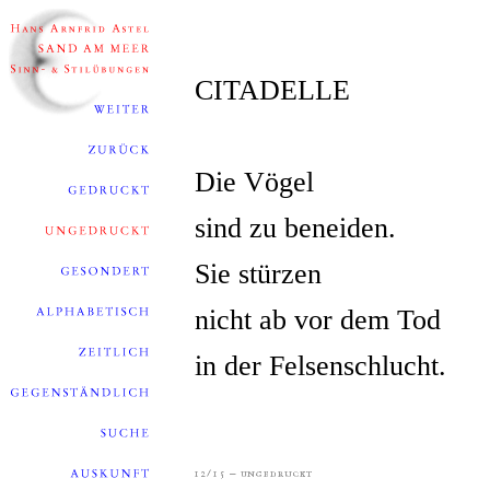
CITADELLE
Die Vögel
sind zu beneiden.
Sie stürzen
nicht ab vor dem Tod
in der Felsenschlucht.