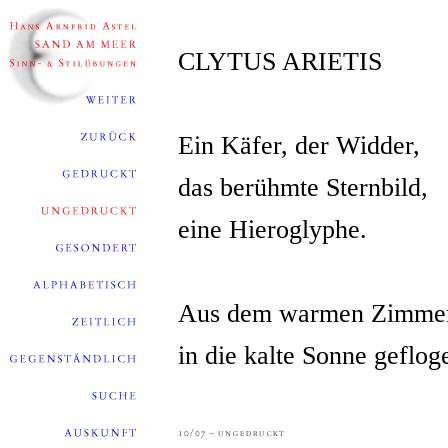
CLYTUS ARIETIS
Ein Käfer, der Widder,
das berühmte Sternbild,
eine Hieroglyphe.
Aus dem warmen Zimme
in die kalte Sonne geflog