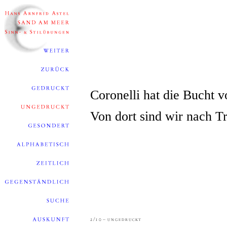
Coronelli hat die Bucht 
Von dort sind wir nach T