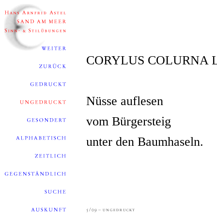
CORYLUS COLURNA L
Nüsse auflesen
vom Bürgersteig
unter den Baumhaseln.