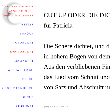
CUT UP ODER DIE D
für Patricia
Die Schere dichtet, und 
in hohem Bogen von dem
Aus den verbliebenen Fin
das Lied vom Schnitt und
von Satz und Abschnitt u