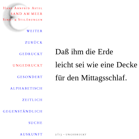
Daß ihm die Erde
leicht sei wie eine Decke
für den Mittagsschlaf.