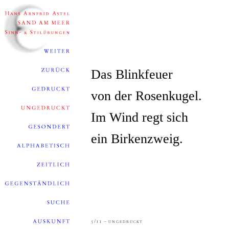
Das Blinkfeuer
von der Rosenkugel.
Im Wind regt sich
ein Birkenzweig.