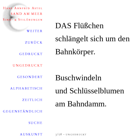
DAS Flüßchen
schlängelt sich um den
Bahnkörper.
Buschwindeln
und Schlüsselblumen
am Bahndamm.