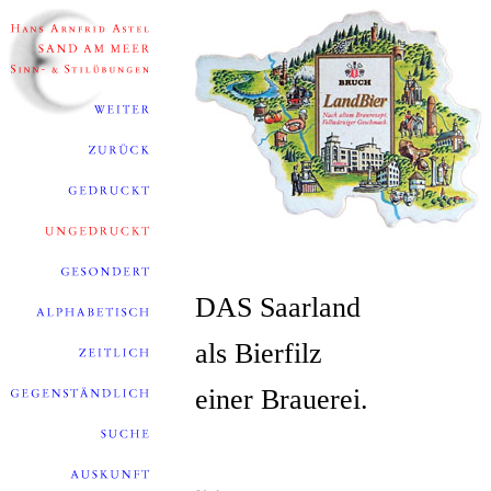
DAS Saarland
als Bierfilz
einer Brauerei.