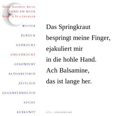
Das Springkraut
bespringt meine Finger,
ejakuliert mir
in die hohle Hand.
Ach Balsamine,
das ist lange her.