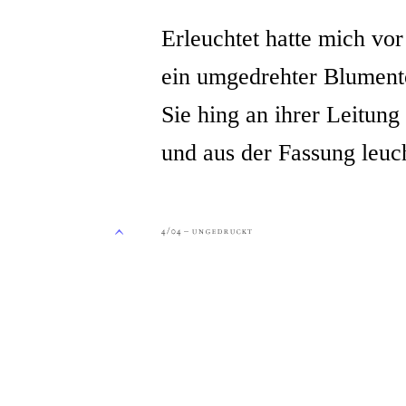
Erleuchtet hatte mich vor
ein umgedrehter Blument
Sie hing an ihrer Leitung
und aus der Fassung leuc