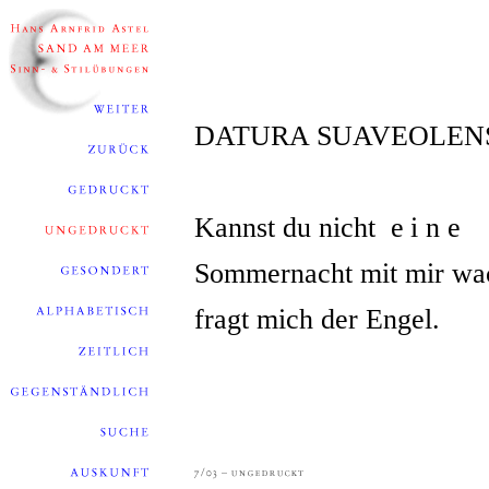
DATURA SUAVEOLEN
Kannst du nicht
eine
Sommernacht mit mir wa
fragt mich der Engel.