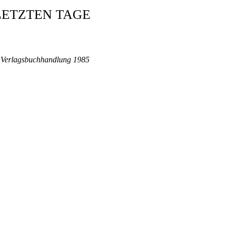
 LETZTEN TAGE
e Verlagsbuchhandlung 1985