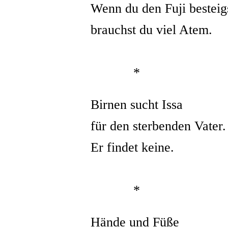
Wenn du den Fuji besteig
brauchst du viel Atem.
*
Birnen sucht Issa
für den sterbenden Vater.
Er findet keine.
*
Hände und Füße