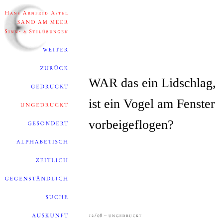
WAR das ein Lidschlag,
ist ein Vogel am Fenster
vorbeigeflogen?